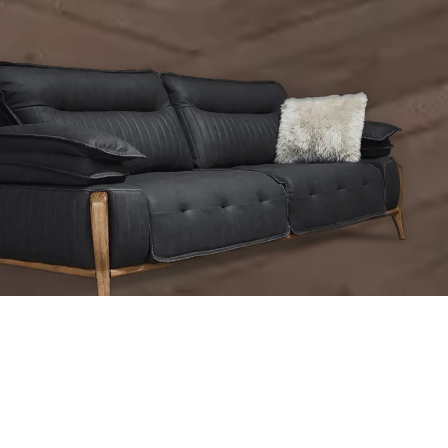
КАТАЛОГ