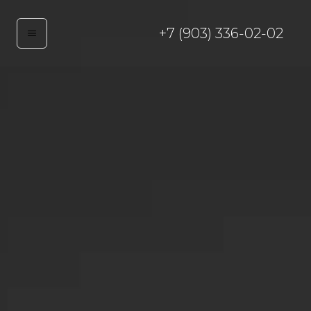
+7 (903) 336-02-02