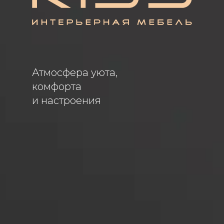
Атмосфера уюта,
комфорта
и настроения